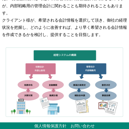
が、内部戦略用の管理会計に関わることも期待されることもありま
す。
クライアント様が、希望される会計情報を選択して頂き、御社の経理
状況を把握し、どのように改善すれば、より早く希望される会計情報
を作成できるかを検討し、提供することを目指します。
個人情報保護方針
お問い合わせ